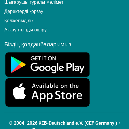
Шығарушы туралы мәлімет
Деректерді қорғау
Қолжетімділік
Аккаунтыңды өшіру
Біздің қолданбаларымыз
© 2004–2026 KEB-Deutschland e.V. (CEF Germany ) •