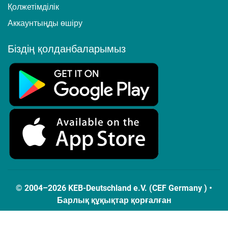
Қолжетімділік
Аккаунтыңды өшіру
Біздің қолданбаларымыз
© 2004–2026 KEB-Deutschland e.V. (CEF Germany ) •
Барлық құқықтар қорғалған