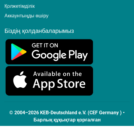
Қолжетімділік
Аккаунтыңды өшіру
Біздің қолданбаларымыз
© 2004–2026 KEB-Deutschland e.V. (CEF Germany ) •
Барлық құқықтар қорғалған